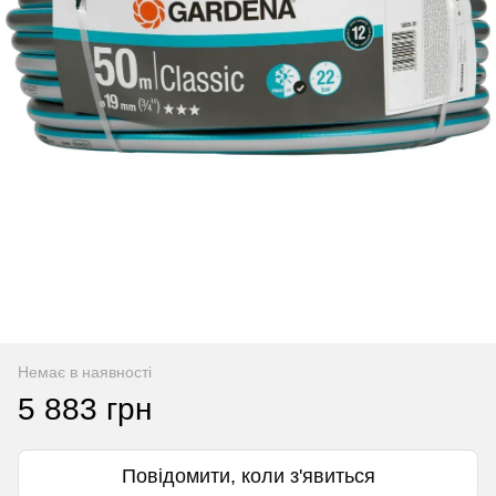
Немає в наявності
5 883 грн
Повідомити, коли з'явиться