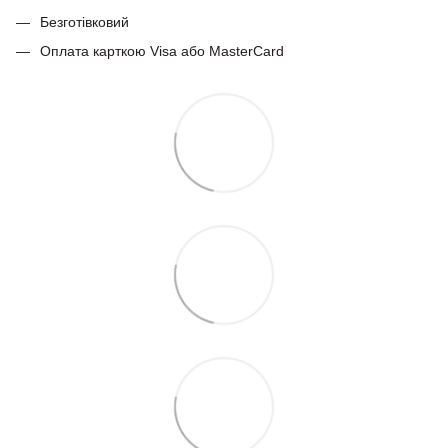
Безготівковий
Оплата карткою Visa або MasterCard