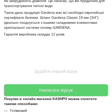
які забруднюють довкілля. Це означає, що він придатний для
транспортування питної води.
Також дана продукція Gardena має всі необхідні європейські
сертифікати безпеки. Шланг Gardena Classic 19 мм (3/4")
ідеально поєднується з іншими складовими елементами
оригінальної системи поливу GARDENA.
Гарантія виробника складає 12 років.
Додайте перший відгук
Написати відгук
Покупки в онлайн магазині KASHPO можна сплатити
такими способами:
Готівковий