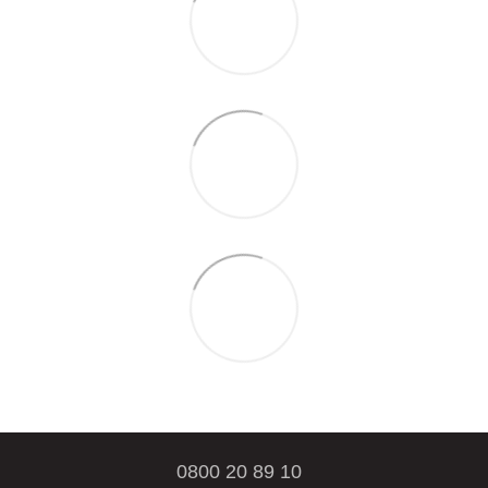
0800 20 89 10