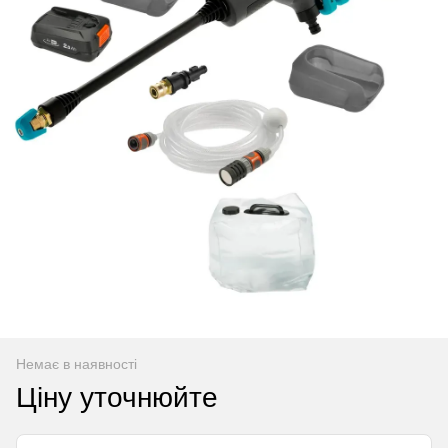
Немає в наявності
Ціну уточнюйте